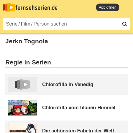
App öffnen
Jerko Tognola
Regie in Serien
Chlorofilla in Venedig
Chlorofilla vom blauen Himmel
Die schönsten Fabeln der Welt