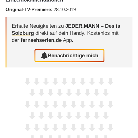
Original-TV-Premiere
28.10.2019
Erhalte Neuigkeiten zu
JEDER.MANN – Des is
Soizburg
direkt auf dein Handy.
Kostenlos mit
der
fernsehserien.de
App.
Benachrichtige mich