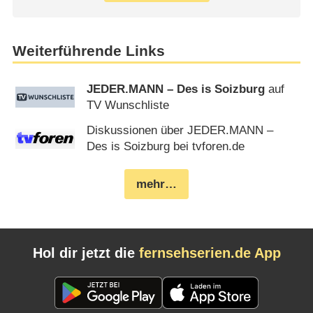
Weiterführende Links
JEDER.MANN – Des is Soizburg
auf
TV Wunschliste
Diskussionen über JEDER.MANN –
Des is Soizburg bei tvforen.de
mehr…
Hol dir jetzt die
fernsehserien.de App