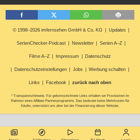
© 1998–2026 imfernsehen GmbH & Co. KG
Updates
SerienChecker-Podcast
Newsletter
Serien A–Z
Filme A–Z
Impressum
Datenschutz
Datenschutzeinstellungen
Jobs
Werbung schalten
Links
Facebook
zurück nach oben
* Transparenzhinweis: Für gekennzeichnete Links erhalten wir Provisionen im
Rahmen eines Affiliate-Partnerprogramms. Das bedeutet keine Mehrkosten für
Käufer, unterstützt uns aber bei der Finanzierung dieser Website.