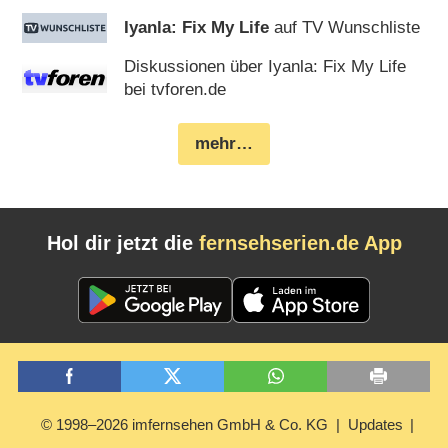
Iyanla: Fix My Life
auf TV Wunschliste
Diskussionen über Iyanla: Fix My Life
bei tvforen.de
mehr…
Hol dir jetzt die
fernsehserien.de App
© 1998–2026 imfernsehen GmbH & Co. KG
Updates