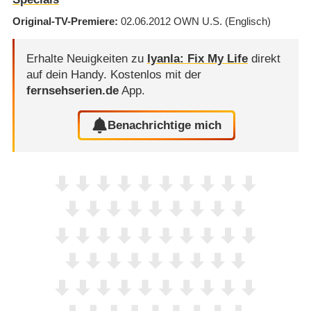
Original-TV-Premiere
02.06.2012
OWN U.S.
(Englisch)
Erhalte Neuigkeiten zu
Iyanla: Fix My Life
direkt
auf dein Handy.
Kostenlos mit der
fernsehserien.de
App.
Benachrichtige mich