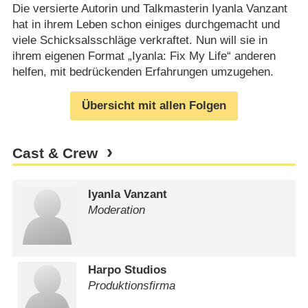
Die versierte Autorin und Talkmasterin Iyanla Vanzant
hat in ihrem Leben schon einiges durchgemacht und
viele Schicksalsschläge verkraftet. Nun will sie in
ihrem eigenen Format „Iyanla: Fix My Life“ anderen
helfen, mit bedrückenden Erfahrungen umzugehen.
Übersicht mit allen Folgen
Cast & Crew
Iyanla Vanzant
Moderation
Harpo Studios
Produktionsfirma