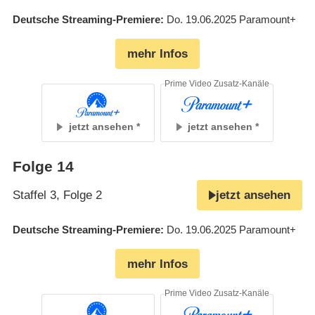
Deutsche Streaming-Premiere
Do. 19.06.2025
Paramount+
mehr Infos
Prime Video Zusatz-Kanäle
jetzt ansehen
jetzt ansehen
Folge 14
Staffel 3, Folge 2
jetzt ansehen
Deutsche Streaming-Premiere
Do. 19.06.2025
Paramount+
mehr Infos
Prime Video Zusatz-Kanäle