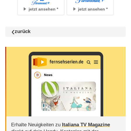
jetzt ansehen
jetzt ansehen
zurück
Erhalte Neuigkeiten zu
Italiana TV Magazine