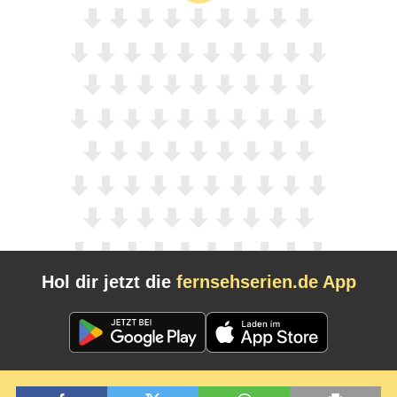
Hol dir jetzt die
fernsehserien.de App