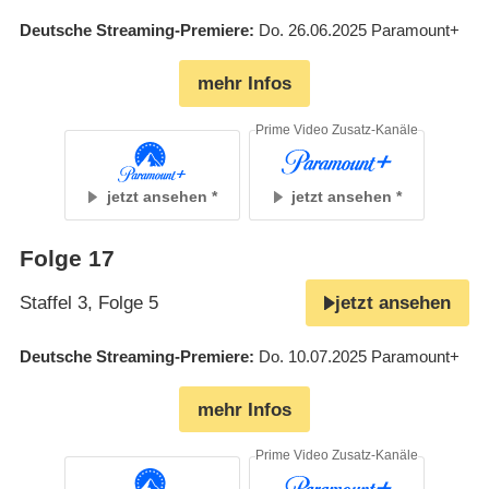
Deutsche Streaming-Premiere
Do. 26.06.2025
Paramount+
mehr Infos
Prime Video Zusatz-Kanäle
jetzt ansehen
jetzt ansehen
Folge 17
Staffel 3, Folge 5
jetzt ansehen
Deutsche Streaming-Premiere
Do. 10.07.2025
Paramount+
mehr Infos
Prime Video Zusatz-Kanäle