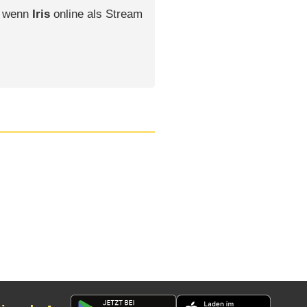
, wenn
Iris
online als Stream