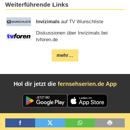
Weiterführende Links
Invizimals
auf TV Wunschliste
Diskussionen über Invizimals bei
tvforen.de
mehr…
Hol dir jetzt die
fernsehserien.de App