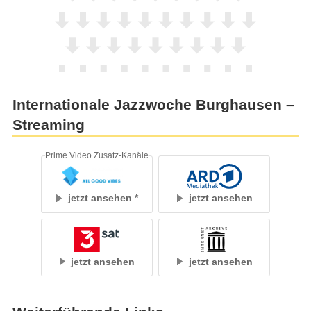
Internationale Jazzwoche Burghausen –
Streaming
Prime Video Zusatz-Kanäle
jetzt ansehen
jetzt ansehen
jetzt ansehen
jetzt ansehen