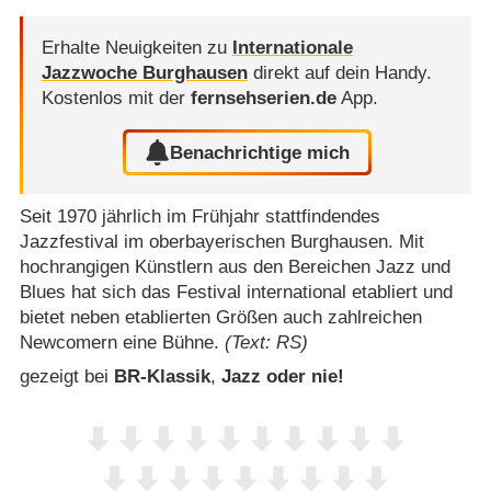
Erhalte Neuigkeiten zu
Internationale
Jazzwoche Burghausen
direkt auf dein Handy.
Kostenlos mit der
fernsehserien.de
App.
Benachrichtige mich
Seit 1970 jährlich im Frühjahr stattfindendes
Jazzfestival im oberbayerischen Burghausen. Mit
hochrangigen Künstlern aus den Bereichen Jazz und
Blues hat sich das Festival international etabliert und
bietet neben etablierten Größen auch zahlreichen
Newcomern eine Bühne.
(Text: RS)
gezeigt bei
BR-Klassik
,
Jazz oder nie!