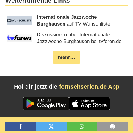
Weiterführende Links
Internationale Jazzwoche
Burghausen
auf TV Wunschliste
Diskussionen über Internationale
Jazzwoche Burghausen bei tvforen.de
mehr…
Hol dir jetzt die
fernsehserien.de App