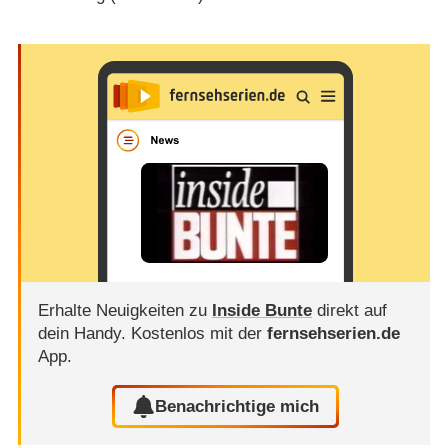
Erhalte Neuigkeiten zu
Inside Bunte
direkt auf
dein Handy.
Kostenlos mit der
fernsehserien.de
App.
Benachrichtige mich