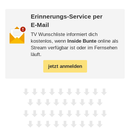
Erinnerungs-Service per
E-Mail
TV Wunschliste informiert dich
kostenlos, wenn
Inside Bunte
online als
Stream verfügbar ist oder im Fernsehen
läuft.
jetzt anmelden