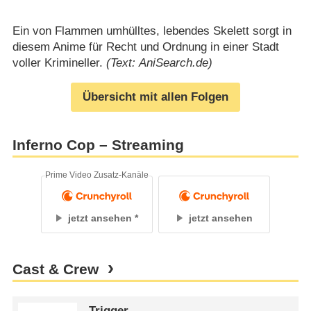
Ein von Flammen umhülltes, lebendes Skelett sorgt in
diesem Anime für Recht und Ordnung in einer Stadt
voller Krimineller.
(Text: AniSearch.de)
Übersicht mit allen Folgen
Inferno Cop – Streaming
Prime Video Zusatz-Kanäle
jetzt ansehen
jetzt ansehen
Cast & Crew
Trigger