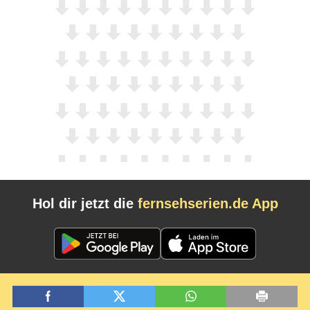
Hol dir jetzt die
fernsehserien.de App