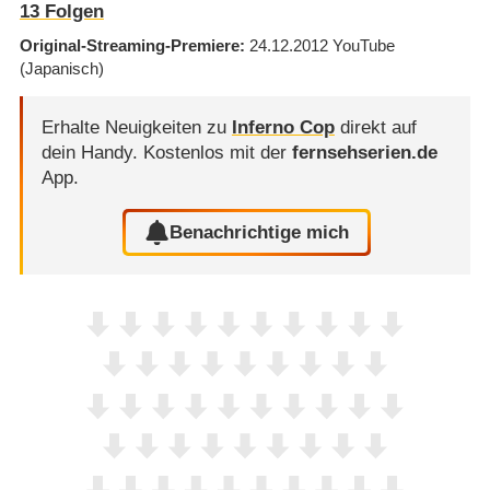
13
Folgen
Original-Streaming-Premiere
24.12.2012
YouTube
(Japanisch)
Erhalte Neuigkeiten zu
Inferno Cop
direkt auf
dein Handy.
Kostenlos mit der
fernsehserien.de
App.
Benachrichtige mich