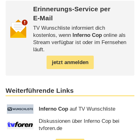
Erinnerungs-Service per
E-Mail
TV Wunschliste informiert dich
kostenlos, wenn
Inferno Cop
online als
Stream verfügbar ist oder im Fernsehen
läuft.
jetzt anmelden
Weiterführende Links
Inferno Cop
auf TV Wunschliste
Diskussionen über Inferno Cop bei
tvforen.de