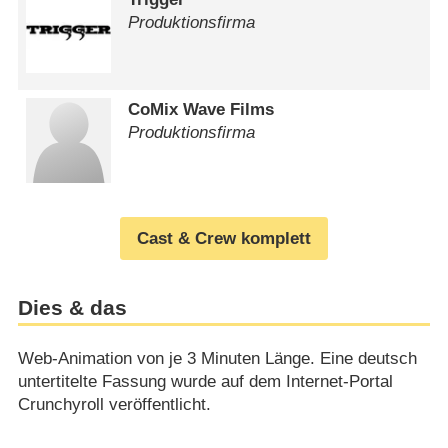
Produktionsfirma
CoMix Wave Films
Produktionsfirma
Cast & Crew komplett
Dies & das
Web-Animation von je 3 Minuten Länge. Eine deutsch
untertitelte Fassung wurde auf dem Internet-Portal
Crunchyroll veröffentlicht.