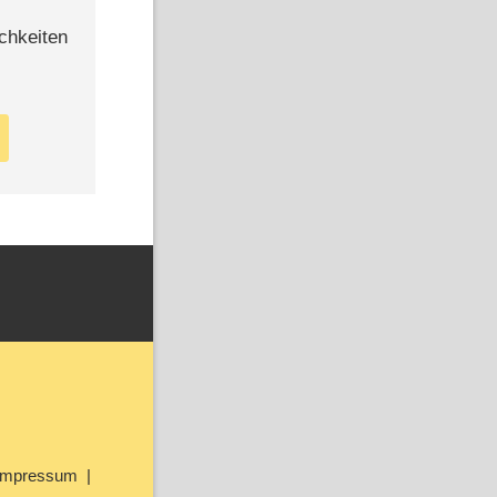
chkeiten
Impressum