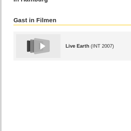
Gast in Filmen
Live Earth
(
INT
2007)