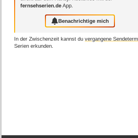
fernsehserien.de
App.
Benachrichtige mich
In der Zwischenzeit kannst du
vergangene Sendeterm
Serien erkunden.