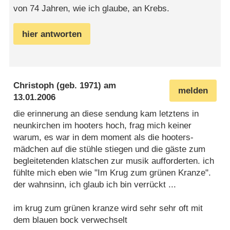
von 74 Jahren, wie ich glaube, an Krebs.
hier antworten
Christoph
(geb. 1971) am
melden
13.01.2006
die erinnerung an diese sendung kam letztens in
neunkirchen im hooters hoch, frag mich keiner
warum, es war in dem moment als die hooters-
mädchen auf die stühle stiegen und die gäste zum
begleitetenden klatschen zur musik aufforderten. ich
fühlte mich eben wie "Im Krug zum grünen Kranze".
der wahnsinn, ich glaub ich bin verrückt ...
im krug zum grünen kranze wird sehr sehr oft mit
dem blauen bock verwechselt