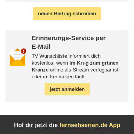
neuen Beitrag schreiben
Erinnerungs-Service per
E-Mail
TV Wunschliste informiert dich
kostenlos, wenn
Im Krug zum grünen
Kranze
online als Stream verfügbar ist
oder im Fernsehen läuft.
jetzt anmelden
Hol dir jetzt die
fernsehserien.de App