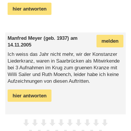
hier antworten
Manfred Meyer
(geb. 1937) am
melden
14.11.2005
Ich weiss das Jahr nicht mehr, wir der Konstanzer
Liederkranz, waren in Saarbrücken als Mitwirkende
bei 3 Aufnahmen im Krug zum gruenen Kranze mit
Willi Sailer und Ruth Moench, leider habe ich keine
Aufzeichnungen von diesen Auftritten.
hier antworten