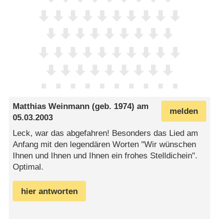
Matthias Weinmann
(geb. 1974) am
melden
05.03.2003
Leck, war das abgefahren! Besonders das Lied am
Anfang mit den legendären Worten "Wir wünschen
Ihnen und Ihnen und Ihnen ein frohes Stelldichein".
Optimal.
hier antworten