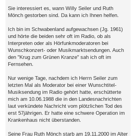
Sie interessiert es, wann Willy Seiler und Ruth
Mönch gestorben sind. Da kann ich Ihnen helfen.
Ich bin im Schwabenland aufgewachsen (Jg. 1961)
und hörte die beiden sehr oft im Radio, ob als
Interpreten oder als Hörfunkmoderatoren bei
Wunschkonzert- oder Musikmarktsendungen. Auch
den "Krug zum Grünen Kranze" sah ich oft im
Fernsehen.
Nur wenige Tage, nachdem ich Herrn Seiler zum
letzten Mal als Moderator bei einer Wunschtitel-
Musiksendung im Radio gehört hatte, erschütterte
mich am 10.06.1988 die in den Landesnachrichten
laut verkündete Nachricht vom plötzlichen Tod des
erst 57jährigen. Er hatte eine schwere Operation im
Krankenhaus nicht überstanden.
Seine Frau Ruth Mönch starb am 19.11.2000 im Alter