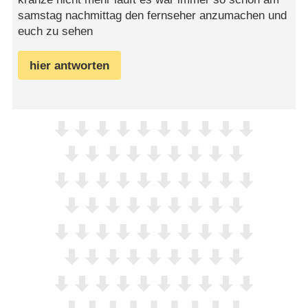
samstag nachmittag den fernseher anzumachen und
euch zu sehen
hier antworten