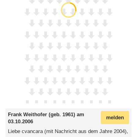
Frank Weithofer
(geb. 1961) am
melden
03.10.2006
Liebe cvancara (mit Nachricht aus dem Jahre 2004),