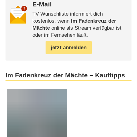
E-Mail
TV Wunschliste informiert dich
kostenlos, wenn
Im Fadenkreuz der
Mächte
online als Stream verfügbar ist
oder im Fernsehen läuft.
jetzt anmelden
Im Fadenkreuz der Mächte – Kauftipps