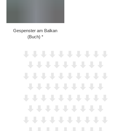
Gespenster am Balkan
(Buch)