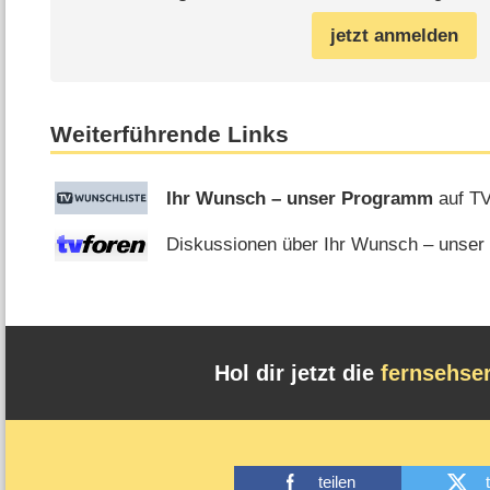
jetzt anmelden
Weiterführende Links
Ihr Wunsch – unser Programm
auf TV
Diskussionen über Ihr Wunsch – unser
Hol dir jetzt die
fernsehse
teilen