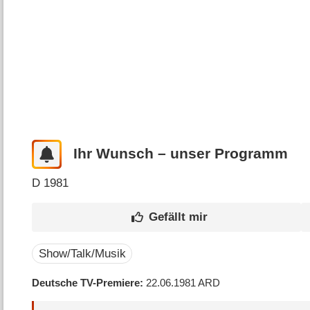
Ihr Wunsch – unser Programm
D
1981
Show/Talk/Musik
Deutsche TV-Premiere
22.06.1981
ARD