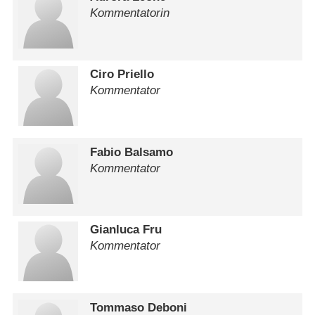
Kommentatorin
Ciro Priello
Kommentator
Fabio Balsamo
Kommentator
Gianluca Fru
Kommentator
Tommaso Deboni