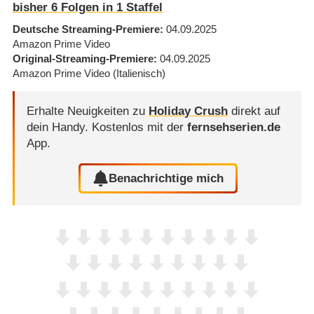
bisher
6
Folgen in
1
Staffel
Deutsche Streaming-Premiere
04.09.2025
Amazon Prime Video
Original-Streaming-Premiere
04.09.2025
Amazon Prime Video
(Italienisch)
Erhalte Neuigkeiten zu
Holiday Crush
direkt auf
dein Handy.
Kostenlos mit der
fernsehserien.de
App.
Benachrichtige mich