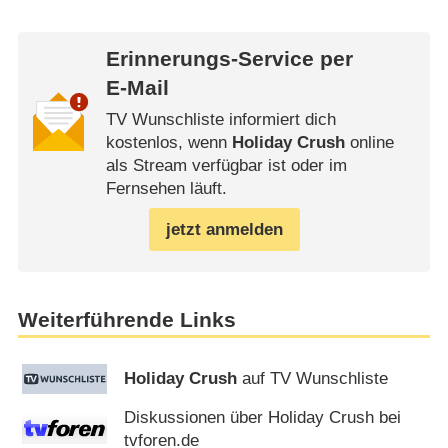
Erinnerungs-Service per
E-Mail
TV Wunschliste informiert dich
kostenlos, wenn
Holiday Crush
online
als Stream verfügbar ist oder im
Fernsehen läuft.
jetzt anmelden
Weiterführende Links
Holiday Crush
auf TV Wunschliste
Diskussionen über Holiday Crush bei
tvforen.de