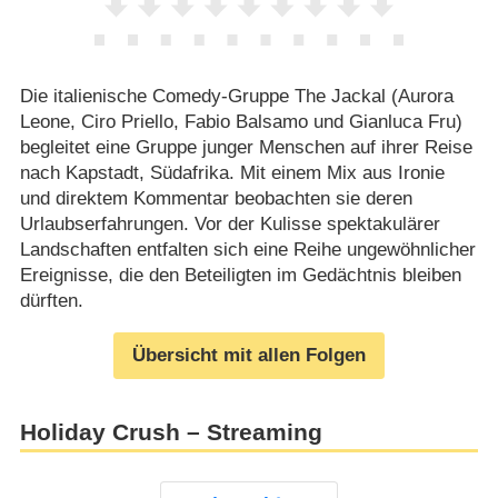
Die italienische Comedy-Gruppe The Jackal (Aurora
Leone, Ciro Priello, Fabio Balsamo und Gianluca Fru)
begleitet eine Gruppe junger Menschen auf ihrer Reise
nach Kapstadt, Südafrika. Mit einem Mix aus Ironie
und direktem Kommentar beobachten sie deren
Urlaubserfahrungen. Vor der Kulisse spektakulärer
Landschaften entfalten sich eine Reihe ungewöhnlicher
Ereignisse, die den Beteiligten im Gedächtnis bleiben
dürften.
Übersicht mit allen Folgen
Holiday Crush – Streaming