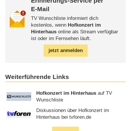
Erinnerungs-Service per
E-Mail
TV Wunschliste informiert dich
kostenlos, wenn
Hofkonzert im
Hinterhaus
online als Stream verfügbar
ist oder im Fernsehen läuft.
jetzt anmelden
Weiterführende Links
Hofkonzert im Hinterhaus
auf TV
Wunschliste
Diskussionen über Hofkonzert im
Hinterhaus bei tvforen.de