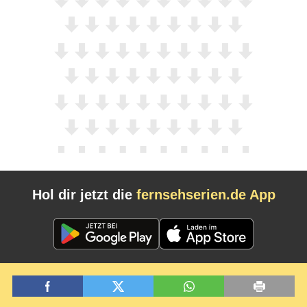
Hol dir jetzt die
fernsehserien.de App