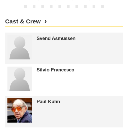
Cast & Crew
Svend Asmussen
Silvio Francesco
Paul Kuhn