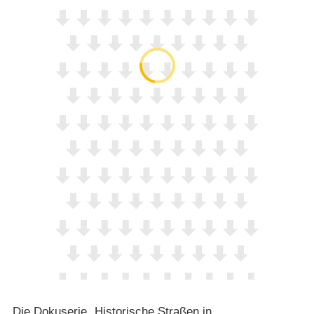
Die Dokuserie „Historische Straßen in