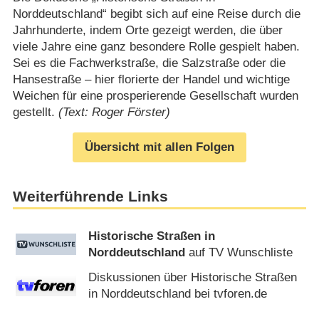
Norddeutschland“ begibt sich auf eine Reise durch die
Jahrhunderte, indem Orte gezeigt werden, die über
viele Jahre eine ganz besondere Rolle gespielt haben.
Sei es die Fachwerkstraße, die Salzstraße oder die
Hansestraße – hier florierte der Handel und wichtige
Weichen für eine prosperierende Gesellschaft wurden
gestellt.
(Text: Roger Förster)
Übersicht mit allen Folgen
Weiterführende Links
Historische Straßen in
Norddeutschland
auf TV Wunschliste
Diskussionen über Historische Straßen
in Norddeutschland bei tvforen.de