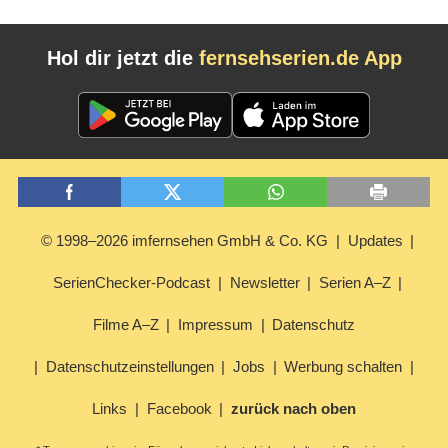
Hol dir jetzt die
fernsehserien.de App
© 1998–2026 imfernsehen GmbH & Co. KG
Updates
SerienChecker-Podcast
Newsletter
Serien A–Z
Filme A–Z
Impressum
Datenschutz
Datenschutzeinstellungen
Jobs
Werbung schalten
Links
Facebook
zurück nach oben