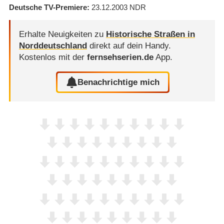
Deutsche TV-Premiere
23.12.2003
NDR
Erhalte Neuigkeiten zu
Historische Straßen in
Norddeutschland
direkt auf dein Handy.
Kostenlos mit der
fernsehserien.de
App.
Benachrichtige mich