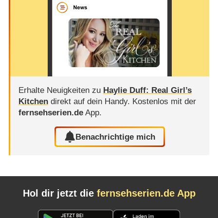
Erhalte Neuigkeiten zu
Haylie Duff: Real Girl’s
Kitchen
direkt auf dein Handy.
Kostenlos mit der
fernsehserien.de
App.
Benachrichtige mich
Hol dir jetzt die
fernsehserien.de App