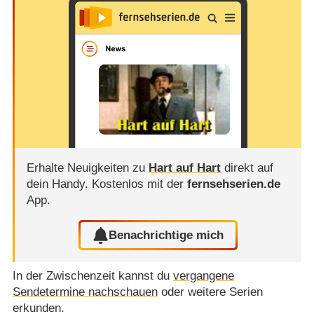
Erhalte Neuigkeiten zu
Hart auf Hart
direkt auf
dein Handy.
Kostenlos mit der
fernsehserien.de
App.
Benachrichtige mich
In der Zwischenzeit kannst du
vergangene
Sendetermine nachschauen
oder weitere Serien
erkunden.