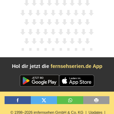
Hol dir jetzt die
fernsehserien.de App
© 1998–2026 imfernsehen GmbH & Co. KG
Updates