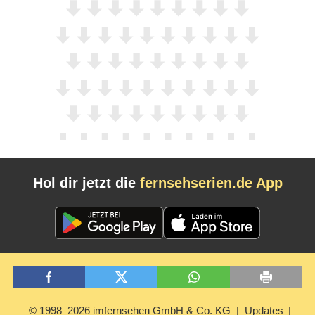
Hol dir jetzt die
fernsehserien.de App
© 1998–2026 imfernsehen GmbH & Co. KG
Updates