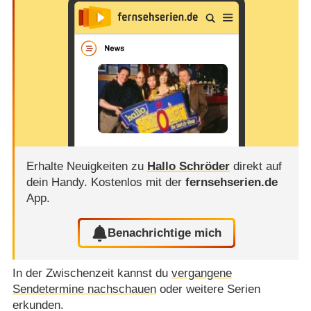
Erhalte Neuigkeiten zu
Hallo Schröder
direkt auf
dein Handy.
Kostenlos mit der
fernsehserien.de
App.
Benachrichtige mich
In der Zwischenzeit kannst du
vergangene
Sendetermine nachschauen
oder weitere Serien
erkunden.