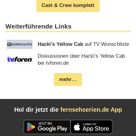
Cast & Crew komplett
Weiterführende Links
Hacki’s Yellow Cab
auf TV Wunschliste
Diskussionen über Hacki’s Yellow Cab
bei tvforen.de
mehr…
Hol dir jetzt die
fernsehserien.de App