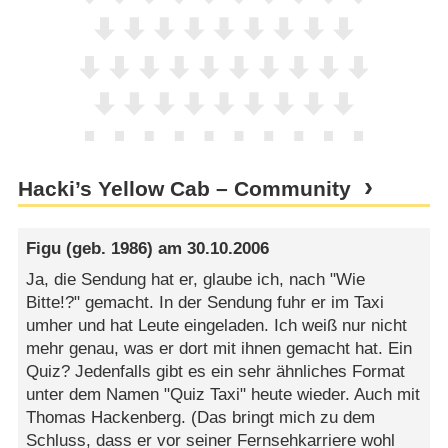
Hacki’s Yellow Cab – Community
Figu
(geb. 1986) am
30.10.2006
Ja, die Sendung hat er, glaube ich, nach "Wie
Bitte!?" gemacht. In der Sendung fuhr er im Taxi
umher und hat Leute eingeladen. Ich weiß nur nicht
mehr genau, was er dort mit ihnen gemacht hat. Ein
Quiz? Jedenfalls gibt es ein sehr ähnliches Format
unter dem Namen "Quiz Taxi" heute wieder. Auch mit
Thomas Hackenberg. (Das bringt mich zu dem
Schluss, dass er vor seiner Fernsehkarriere wohl