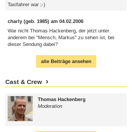
Taxifahrer war ;-)
charly
(geb. 1985) am
04.02.2006
War nicht Thomas Hackenberg, der jetzt unter
anderem bei "Mensch, Markus" zu sehen ist, bei
dieser Sendung dabei?
alle Beiträge ansehen
Cast & Crew
Thomas Hackenberg
Moderation