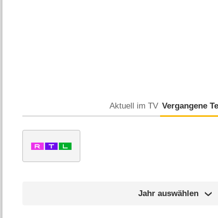
Aktuell im TV
Vergangene T
Jahr auswählen