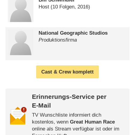
Host
(10 Folgen, 2016)
National Geographic Studios
Produktionsfirma
Cast & Crew komplett
Erinnerungs-Service per
E-Mail
TV Wunschliste informiert dich
kostenlos, wenn
Great Human Race
online als Stream verfügbar ist oder im