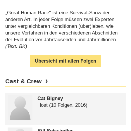
„Great Human Race“ ist eine Survival-Show der
anderen Art. In jeder Folge müssen zwei Experten
unter vergleichbaren Konditionen (über)leben, wie
unsere Vorfahren in den verschiedenen Abschnitten
der Evolution vor Jahrtausenden und Jahrmillionen.
(Text: BK)
Übersicht mit allen Folgen
Cast & Crew
Cat Bigney
Host
(10 Folgen, 2016)
Bill Schwindler