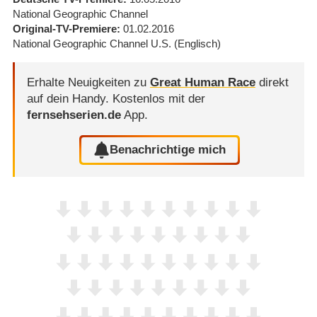
National Geographic Channel
Original-TV-Premiere
01.02.2016
National Geographic Channel U.S.
(Englisch)
Erhalte Neuigkeiten zu
Great Human Race
direkt
auf dein Handy.
Kostenlos mit der
fernsehserien.de
App.
Benachrichtige mich