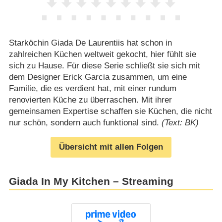
Starköchin Giada De Laurentiis hat schon in
zahlreichen Küchen weltweit gekocht, hier fühlt sie
sich zu Hause. Für diese Serie schließt sie sich mit
dem Designer Erick Garcia zusammen, um eine
Familie, die es verdient hat, mit einer rundum
renovierten Küche zu überraschen. Mit ihrer
gemeinsamen Expertise schaffen sie Küchen, die nicht
nur schön, sondern auch funktional sind.
(Text: BK)
Übersicht mit allen Folgen
Giada In My Kitchen – Streaming