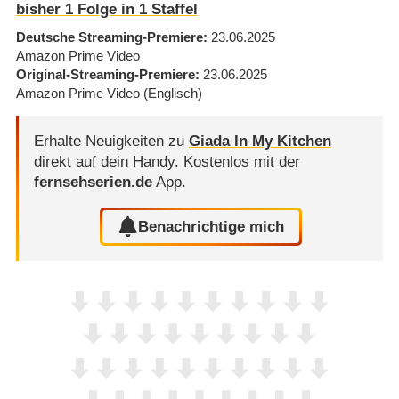
bisher 1 Folge in 1 Staffel
Deutsche Streaming-Premiere
23.06.2025
Amazon Prime Video
Original-Streaming-Premiere
23.06.2025
Amazon Prime Video
(Englisch)
Erhalte Neuigkeiten zu
Giada In My Kitchen
direkt auf dein Handy.
Kostenlos mit der
fernsehserien.de
App.
Benachrichtige mich