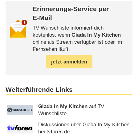
Erinnerungs-Service per
E-Mail
TV Wunschliste informiert dich
kostenlos, wenn
Giada In My Kitchen
online als Stream verfügbar ist oder im
Fernsehen läuft.
jetzt anmelden
Weiterführende Links
Giada In My Kitchen
auf TV
Wunschliste
Diskussionen über Giada In My Kitchen
bei tvforen.de