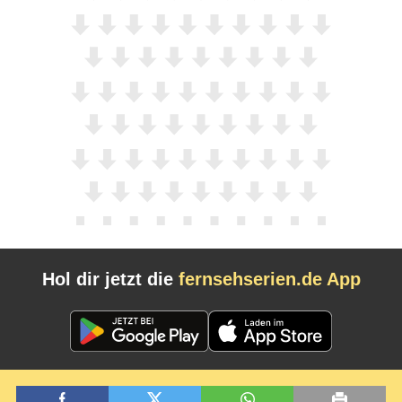
Hol dir jetzt die
fernsehserien.de App