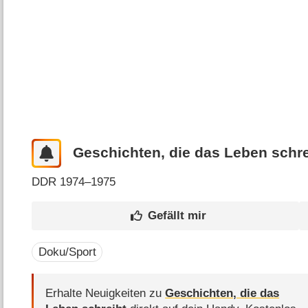
Geschichten, die das Leben schre
DDR
1974–1975
Doku/Sport
Erhalte Neuigkeiten zu
Geschichten, die das