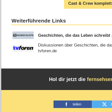
Cast & Crew komplett
Weiterführende Links
Geschichten, die das Leben schreibt
Diskussionen über Geschichten, die da
tvforen.de
Hol dir jetzt die
fernsehse
teilen