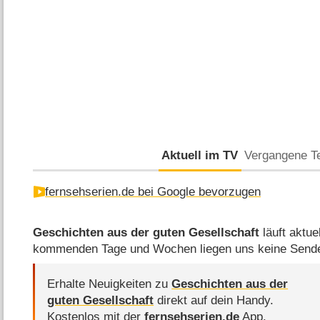
Aktuell im TV
Vergangene T
fernsehserien.de bei Google bevorzugen
Geschichten aus der guten Gesellschaft
läuft aktue
kommenden Tage und Wochen liegen uns keine Sende
Erhalte Neuigkeiten zu
Geschichten aus der
guten Gesellschaft
direkt auf dein Handy.
Kostenlos mit der
fernsehserien.de
App.