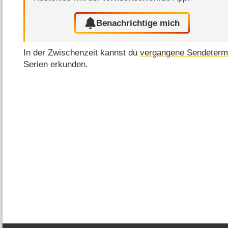
Benachrichtige mich
In der Zwischenzeit kannst du
vergangene Sendeterm
Serien erkunden.