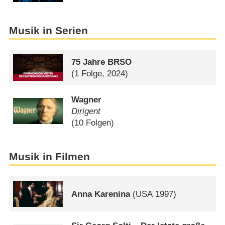
Musik in Serien
75 Jahre BRSO
(1 Folge, 2024)
Wagner
Dirigent
(10 Folgen)
Musik in Filmen
Anna Karenina
(
USA
1997)