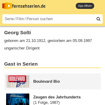
App öffnen
Georg Solti
geboren am 21.10.1912, gestorben am 05.09.1997
ungarischer Dirigent
Gast in Serien
Boulevard Bio
Zeugen des Jahrhunderts
(1 Folge, 1987)