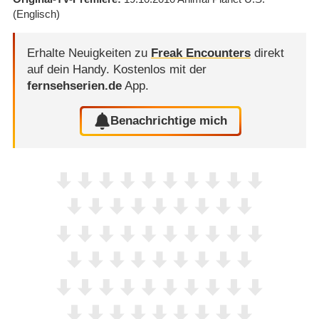
(Englisch)
Erhalte Neuigkeiten zu
Freak Encounters
direkt
auf dein Handy.
Kostenlos mit der
fernsehserien.de
App.
Benachrichtige mich