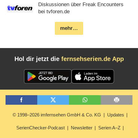
Diskussionen über Freak Encounters
bei tvforen.de
mehr…
Hol dir jetzt die
fernsehserien.de App
© 1998–2026 imfernsehen GmbH & Co. KG
Updates
SerienChecker-Podcast
Newsletter
Serien A–Z