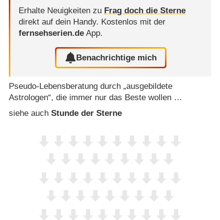
Erhalte Neuigkeiten zu
Frag doch die Sterne
direkt auf dein Handy.
Kostenlos mit der
fernsehserien.de
App.
Benachrichtige mich
Pseudo-Lebensberatung durch „ausgebildete
Astrologen“, die immer nur das Beste wollen …
siehe auch
Stunde der Sterne