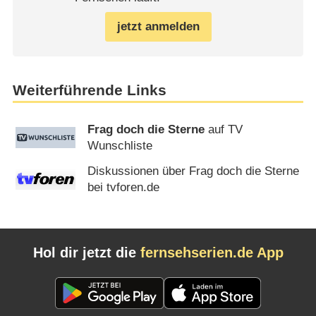
jetzt anmelden
Weiterführende Links
Frag doch die Sterne
auf TV
Wunschliste
Diskussionen über Frag doch die Sterne
bei tvforen.de
Hol dir jetzt die
fernsehserien.de App