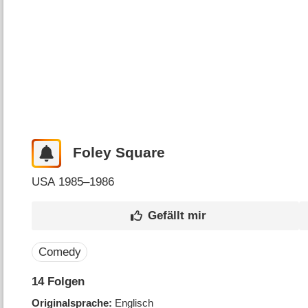
Foley Square
USA
1985–1986
Comedy
14
Folgen
Originalsprache
Englisch