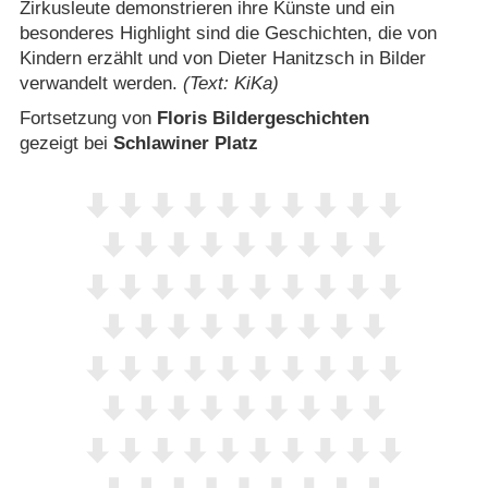
Zirkusleute demonstrieren ihre Künste und ein
besonderes Highlight sind die Geschichten, die von
Kindern erzählt und von Dieter Hanitzsch in Bilder
verwandelt werden.
(Text: KiKa)
Fortsetzung von
Floris Bildergeschichten
gezeigt bei
Schlawiner Platz