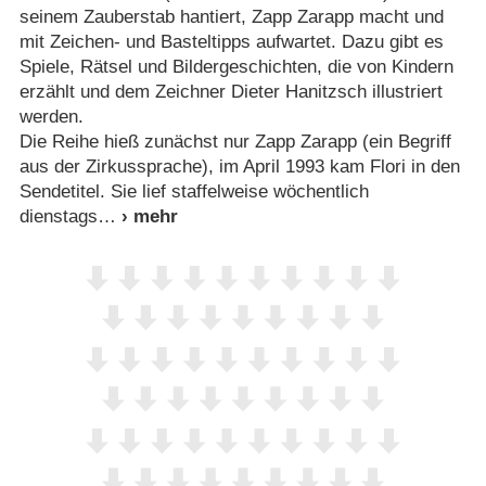
seinem Zauberstab hantiert, Zapp Zarapp macht und
mit Zeichen- und Basteltipps aufwartet. Dazu gibt es
Spiele, Rätsel und Bildergeschichten, die von Kindern
erzählt und dem Zeichner Dieter Hanitzsch illustriert
werden.
Die Reihe hieß zunächst nur Zapp Zarapp (ein Begriff
aus der Zirkussprache), im April 1993 kam Flori in den
Sendetitel. Sie lief staffelweise wöchentlich
dienstags