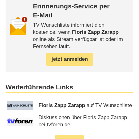
Erinnerungs-Service per
E-Mail
TV Wunschliste informiert dich
kostenlos, wenn
Floris Zapp Zarapp
online als Stream verfügbar ist oder im
Fernsehen läuft.
jetzt anmelden
Weiterführende Links
Floris Zapp Zarapp
auf TV Wunschliste
Diskussionen über Floris Zapp Zarapp
bei tvforen.de