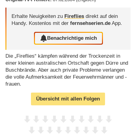
Erhalte Neuigkeiten zu
Fireflies
direkt auf dein
Handy.
Kostenlos mit der
fernsehserien.de
App.
Benachrichtige mich
Die „Fireflies“ kämpfen während der Trockenzeit in
einer kleinen australischen Ortschaft gegen Dürre und
Buschbrände. Aber auch private Probleme verlangen
die volle Aufmerksamkeit der Feuerwehrmänner und -
frauen.
Übersicht mit allen Folgen