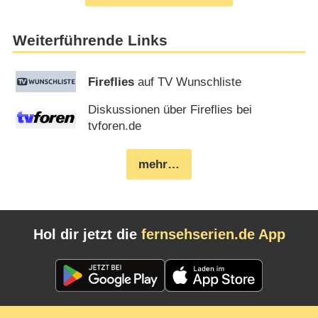
Weiterführende Links
Fireflies
auf TV Wunschliste
Diskussionen über Fireflies bei
tvforen.de
mehr…
Hol dir jetzt die
fernsehserien.de App