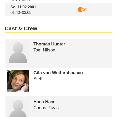
So.
11.02.2001
01:40–03:05
Cast & Crew
Thomas Hunter
Tom Nilson
Gila von Weitershausen
Steffi
Hans Hass
Carlos Rivas