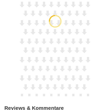
Reviews & Kommentare