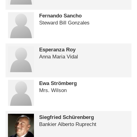
Fernando Sancho
Steward Bill Gonzales
Esperanza Roy
Anna Maria Vidal
Ewa Strömberg
Mrs. Wilson
Siegfried Schürenberg
Bankier Alberto Ruprecht