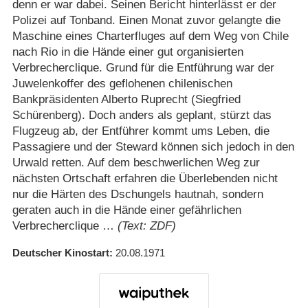
denn er war dabei. Seinen Bericht hinterlässt er der
Polizei auf Tonband. Einen Monat zuvor gelangte die
Maschine eines Charterfluges auf dem Weg von Chile
nach Rio in die Hände einer gut organisierten
Verbrecherclique. Grund für die Entführung war der
Juwelenkoffer des geflohenen chilenischen
Bankpräsidenten Alberto Ruprecht (Siegfried
Schürenberg). Doch anders als geplant, stürzt das
Flugzeug ab, der Entführer kommt ums Leben, die
Passagiere und der Steward können sich jedoch in den
Urwald retten. Auf dem beschwerlichen Weg zur
nächsten Ortschaft erfahren die Überlebenden nicht
nur die Härten des Dschungels hautnah, sondern
geraten auch in die Hände einer gefährlichen
Verbrecherclique …
(Text: ZDF)
Deutscher Kinostart
20.08.1971