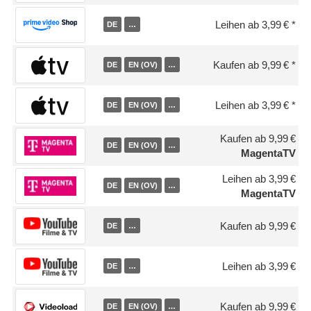
Leihen ab 3,99 €
DE
…
Kaufen ab 9,99 €
DE
EN (OV)
…
Leihen ab 3,99 €
DE
EN (OV)
…
Kaufen ab 9,99 €
DE
EN (OV)
…
MagentaTV
Leihen ab 3,99 €
DE
EN (OV)
…
MagentaTV
Kaufen ab 9,99 €
DE
…
Leihen ab 3,99 €
DE
…
Kaufen ab 9,99 €
DE
EN (OV)
…