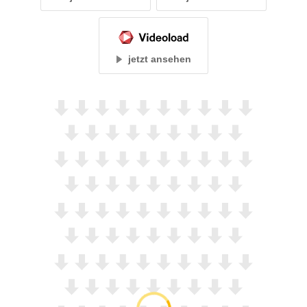
jetzt ansehen