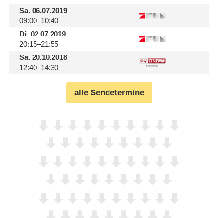
Sa.
06.07.2019
09:00–10:40
Di.
02.07.2019
20:15–21:55
Sa.
20.10.2018
12:40–14:30
alle Sendetermine