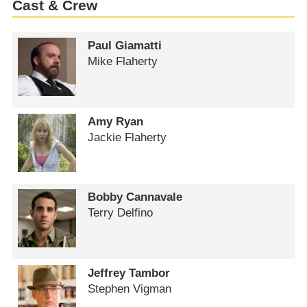
Cast & Crew
Paul Giamatti
Mike Flaherty
Amy Ryan
Jackie Flaherty
Bobby Cannavale
Terry Delfino
Jeffrey Tambor
Stephen Vigman