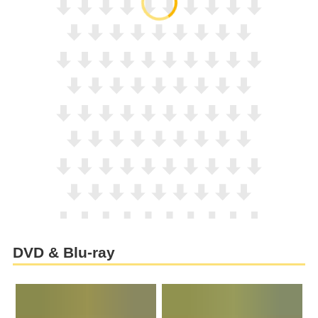
DVD & Blu-ray