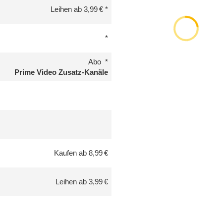
Leihen ab 3,99 €
Abo
Prime Video Zusatz-Kanäle
Kaufen ab 8,99 €
Leihen ab 3,99 €