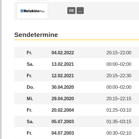
DE
…
Sendetermine
Fr.
04.02.2022
20:15–
22:00
Sa.
13.02.2021
00:00–
02:00
Fr.
12.02.2021
20:15–
22:30
Do.
30.04.2020
00:00–
02:00
Mi.
29.04.2020
20:15–
22:15
Fr.
20.02.2004
01:25–
03:10
Sa.
05.07.2003
01:35–
03:15
Fr.
04.07.2003
00:30–
02:10