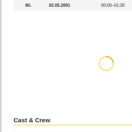
Mi.
02.05.2001
00:00–
01:30
Cast & Crew