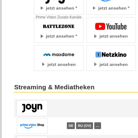
jetzt ansehen
jetzt ansehen
Prime Video Zusatz-Kanäle
jetzt ansehen
jetzt ansehen
jetzt ansehen
jetzt ansehen
Streaming & Mediatheken
DE
RU (OV)
…