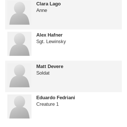
Clara Lago
Anne
Alex Hafner
Sgt. Lewinsky
Matt Devere
Soldat
Eduardo Fedriani
Creature 1