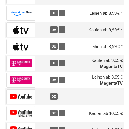
Leihen ab 3,99 €
DE
…
Kaufen ab 9,99 €
DE
…
Leihen ab 3,99 €
DE
…
Kaufen ab 9,99 €
DE
…
MagentaTV
Leihen ab 3,99 €
DE
…
MagentaTV
DE
Kaufen ab 10,99 €
DE
…