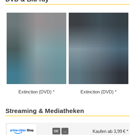
Extinction (DVD)
Extinction (DVD)
Streaming & Mediatheken
Kaufen ab 3,99 €
DE
…