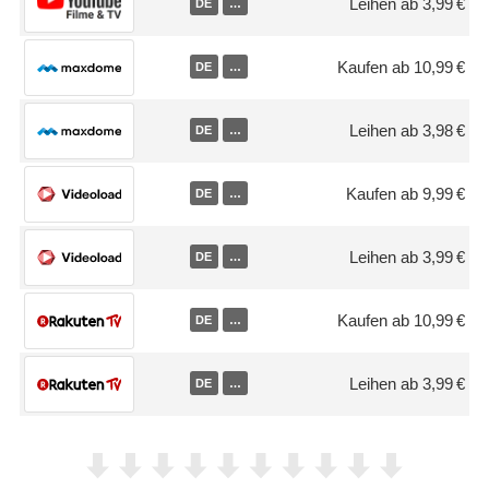
Leihen ab 3,99 €
DE
…
Kaufen ab 10,99 €
DE
…
Leihen ab 3,98 €
DE
…
Kaufen ab 9,99 €
DE
…
Leihen ab 3,99 €
DE
…
Kaufen ab 10,99 €
DE
…
Leihen ab 3,99 €
DE
…