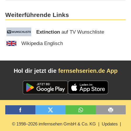
Weiterführende Links
Extinction
auf TV Wunschliste
Wikipedia Englisch
Hol dir jetzt die
fernsehserien.de App
© 1998–2026 imfernsehen GmbH & Co. KG
Updates