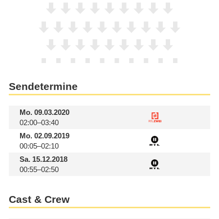
Sendetermine
Mo.
09.03.2020
02:00–03:40
Mo.
02.09.2019
00:05–02:10
Sa.
15.12.2018
00:55–02:50
Cast & Crew