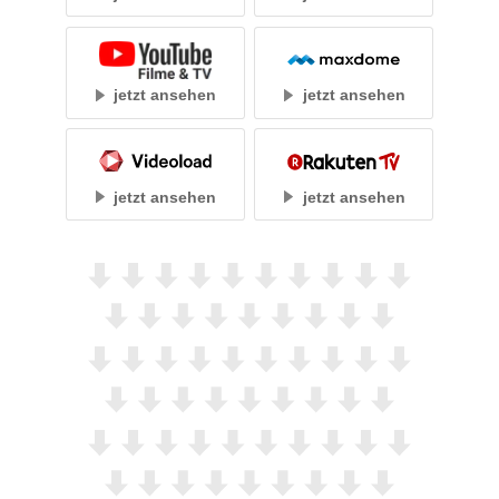
jetzt ansehen
jetzt ansehen
jetzt ansehen
jetzt ansehen