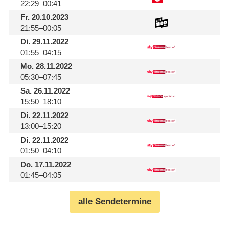
22:29–00:41
Fr.
20.10.2023
21:55–00:05
Di.
29.11.2022
01:55–04:15
Mo.
28.11.2022
05:30–07:45
Sa.
26.11.2022
15:50–18:10
Di.
22.11.2022
13:00–15:20
Di.
22.11.2022
01:50–04:10
Do.
17.11.2022
01:45–04:05
alle Sendetermine