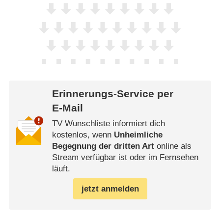
Erinnerungs-Service per
E-Mail
TV Wunschliste informiert dich
kostenlos, wenn
Unheimliche
Begegnung der dritten Art
online als
Stream verfügbar ist oder im Fernsehen
läuft.
jetzt anmelden