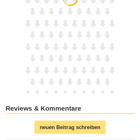
Reviews & Kommentare
neuen Beitrag schreiben