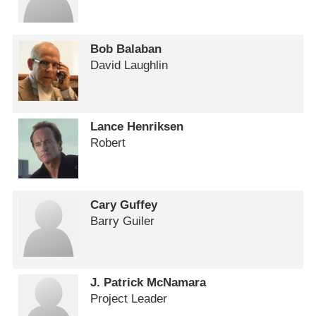
Bob Balaban
David Laughlin
Lance Henriksen
Robert
Cary Guffey
Barry Guiler
J. Patrick McNamara
Project Leader