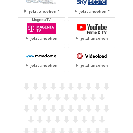
jetzt ansehen
jetzt ansehen
MagentaTV
jetzt ansehen
jetzt ansehen
jetzt ansehen
jetzt ansehen