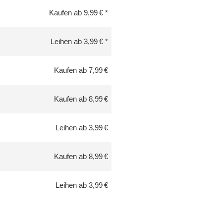
Kaufen ab 9,99 €
Leihen ab 3,99 €
Kaufen ab 7,99 €
Kaufen ab 8,99 €
Leihen ab 3,99 €
Kaufen ab 8,99 €
Leihen ab 3,99 €