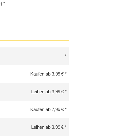
)
Kaufen ab 3,99 €
Leihen ab 3,99 €
Kaufen ab 7,99 €
Leihen ab 3,99 €