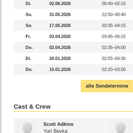
Di.
02.06.2026
00:40–
02:15
So.
31.05.2026
22:50–
00:40
So.
17.05.2026
02:35–
04:15
Fr.
03.04.2026
03:45–
05:15
Do.
02.04.2026
02:35–
04:00
Di.
20.01.2026
02:55–
04:30
Do.
15.01.2026
02:20–
03:50
alle Sendetermine
Cast & Crew
Scott Adkins
Yuri Boyka