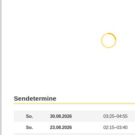
Sendetermine
So.
30.08.2026
03:25–
04:55
So.
23.08.2026
02:15–
03:40