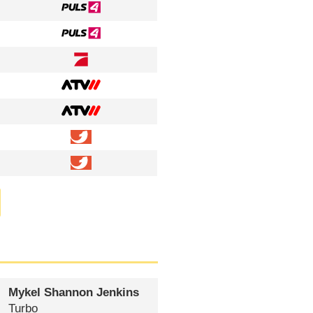
Mykel Shannon Jenkins
Turbo