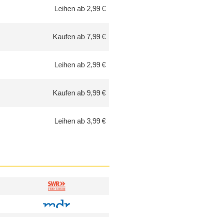
Leihen ab 2,99 €
Kaufen ab 7,99 €
Leihen ab 2,99 €
Kaufen ab 9,99 €
Leihen ab 3,99 €