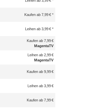
Leihen ab 3,99 €
Kaufen ab 7,99 €
Leihen ab 3,99 €
Kaufen ab 7,99 €
MagentaTV
Leihen ab 2,99 €
MagentaTV
Kaufen ab 9,99 €
Leihen ab 3,99 €
Kaufen ab 7,99 €