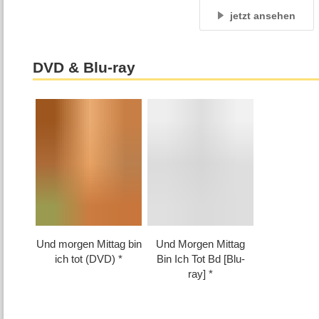
jetzt ansehen
DVD & Blu-ray
Und morgen Mittag bin
Und Morgen Mittag
ich tot (DVD)
Bin Ich Tot Bd [Blu-
ray]