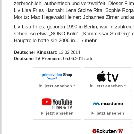
zerbrechlich, authentisch und verzweifelt. Dieser Film
Liv Lisa Fries Hannah: Lena Stolze Rita: Sophie Roga
Moritz: Max Hegewald Heiner: Johannes Zirner und 
Liv Lisa Fries, geboren 1990 in Berlin, war in zahlre
sehen, so etwa „SOKO Köln“, „Kommissar Stolberg“ od
Hauptrolle hatte sie 2006 in
Deutscher Kinostart
13.02.2014
Deutsche TV-Premiere
05.06.2015
arte
jetzt ansehen
jetzt ansehen
jetzt ansehen
jetzt ansehen