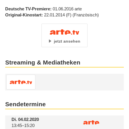
Deutsche TV-Premiere
01.06.2016
arte
Original-Kinostart
22.01.2014
(F)
(Französisch)
jetzt ansehen
Streaming & Mediatheken
Sendetermine
Di.
04.02.2020
13:45–15:20