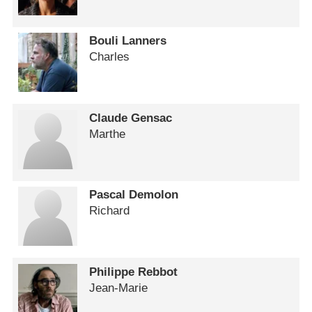
Bouli Lanners
Charles
Claude Gensac
Marthe
Pascal Demolon
Richard
Philippe Rebbot
Jean-Marie