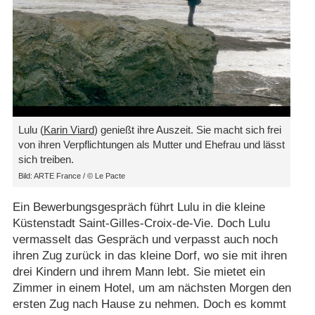
Lulu (
Karin Viard
) genießt ihre Auszeit. Sie macht sich frei
von ihren Verpflichtungen als Mutter und Ehefrau und lässt
sich treiben.
Bild: ARTE France /​ © Le Pacte
Ein Bewerbungsgespräch führt Lulu in die kleine
Küstenstadt Saint-Gilles-Croix-de-Vie. Doch Lulu
vermasselt das Gespräch und verpasst auch noch
ihren Zug zurück in das kleine Dorf, wo sie mit ihren
drei Kindern und ihrem Mann lebt. Sie mietet ein
Zimmer in einem Hotel, um am nächsten Morgen den
ersten Zug nach Hause zu nehmen. Doch es kommt