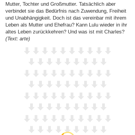
Mutter, Tochter und Großmutter. Tatsächlich aber
verbindet sie das Bedürfnis nach Zuwendung, Freiheit
und Unabhängigkeit. Doch ist das vereinbar mit ihrem
Leben als Mutter und Ehefrau? Kann Lulu wieder in ihr
altes Leben zurückkehren? Und was ist mit Charles?
(Text: arte)