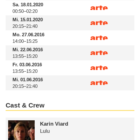
Sa.
18.01.2020
00:50–02:20
Mi.
15.01.2020
20:15–21:40
Mo.
27.06.2016
14:00–15:25
Mi.
22.06.2016
13:55–15:20
Fr.
03.06.2016
13:55–15:20
Mi.
01.06.2016
20:15–21:40
Cast & Crew
Karin Viard
Lulu