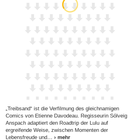
„Treibsand“ ist die Verfilmung des gleichnamigen
Comics von Etienne Davodeau. Regisseurin Sólveig
Anspach adaptiert den Roadtrip der Lulu auf
ergreifende Weise, zwischen Momenten der
Lebensfreude und