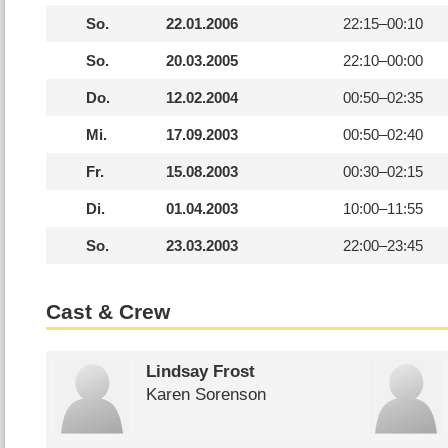
So.
22.01.2006
22:15–
00:10
So.
20.03.2005
22:10–
00:00
Do.
12.02.2004
00:50–
02:35
Mi.
17.09.2003
00:50–
02:40
Fr.
15.08.2003
00:30–
02:15
Di.
01.04.2003
10:00–
11:55
So.
23.03.2003
22:00–
23:45
Cast & Crew
Lindsay Frost
Karen Sorenson