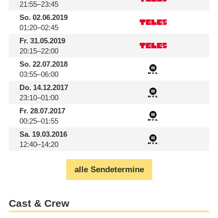
21:55–23:45
So.
02.06.2019
01:20–02:45
Fr.
31.05.2019
20:15–22:00
So.
22.07.2018
03:55–06:00
Do.
14.12.2017
23:10–01:00
Fr.
28.07.2017
00:25–01:55
Sa.
19.03.2016
12:40–14:20
alle Sendetermine
Cast & Crew