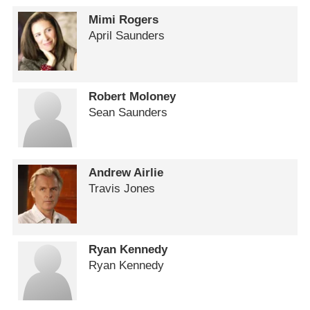
Mimi Rogers
April Saunders
Robert Moloney
Sean Saunders
Andrew Airlie
Travis Jones
Ryan Kennedy
Ryan Kennedy