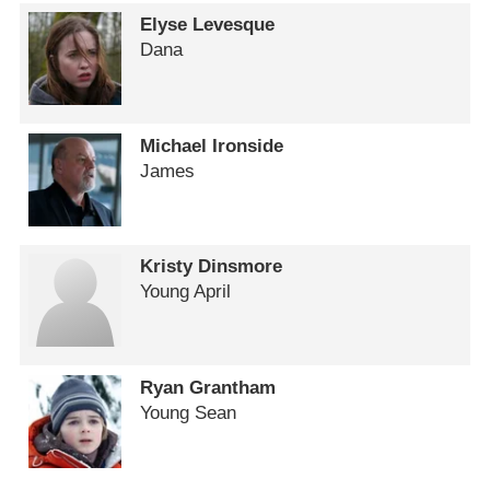
Elyse Levesque
Dana
Michael Ironside
James
Kristy Dinsmore
Young April
Ryan Grantham
Young Sean