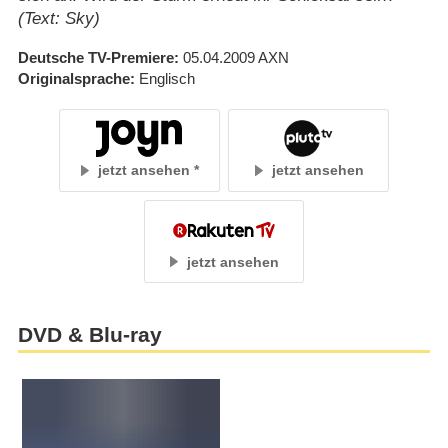
(Text: Sky)
Deutsche TV-Premiere
05.04.2009
AXN
Originalsprache
Englisch
jetzt ansehen
jetzt ansehen
jetzt ansehen
DVD & Blu-ray