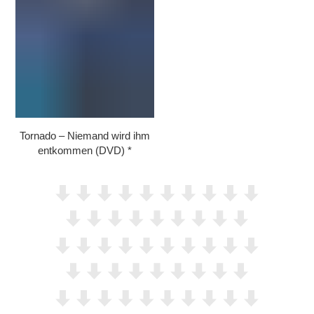
Tornado – Niemand wird ihm
entkommen (DVD)