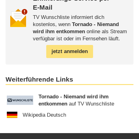
E-Mail
TV Wunschliste informiert dich
kostenlos, wenn
Tornado - Niemand
wird ihm entkommen
online als Stream
verfügbar ist oder im Fernsehen läuft.
jetzt anmelden
Weiterführende Links
Tornado - Niemand wird ihm
entkommen
auf TV Wunschliste
Wikipedia Deutsch