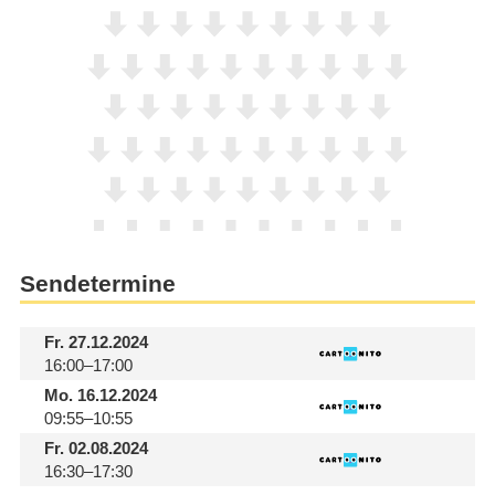
Sendetermine
Fr.
27.12.2024
16:00–17:00
Mo.
16.12.2024
09:55–10:55
Fr.
02.08.2024
16:30–17:30