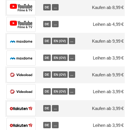
Kaufen ab 8,99 €
DE
…
Leihen ab 4,99 €
DE
…
Kaufen ab 9,99 €
DE
EN (OV)
…
Leihen ab 3,99 €
DE
EN (OV)
…
Kaufen ab 9,99 €
DE
EN (OV)
…
Leihen ab 3,99 €
DE
EN (OV)
…
Kaufen ab 3,99 €
DE
…
Leihen ab 3,99 €
DE
…