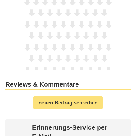
Reviews & Kommentare
neuen Beitrag schreiben
Erinnerungs-Service per