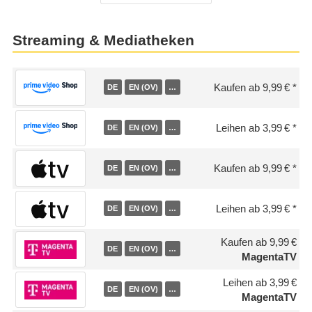
Streaming & Mediatheken
Kaufen ab 9,99 €
DE
EN (OV)
…
Leihen ab 3,99 €
DE
EN (OV)
…
Kaufen ab 9,99 €
DE
EN (OV)
…
Leihen ab 3,99 €
DE
EN (OV)
…
Kaufen ab 9,99 €
DE
EN (OV)
…
MagentaTV
Leihen ab 3,99 €
DE
EN (OV)
…
MagentaTV