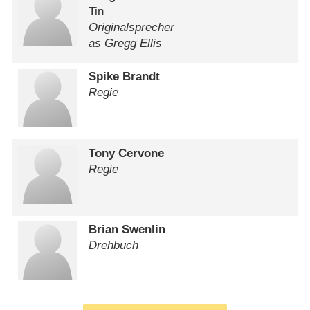
Tin
Originalsprecher
as Gregg Ellis
Spike Brandt
Regie
Tony Cervone
Regie
Brian Swenlin
Drehbuch