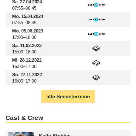
Sa.
27.04.2024
07:55–08:45
Mo.
15.04.2024
07:55–08:45
Mo.
05.06.2023
17:00–18:00
Sa.
11.02.2023
15:00–16:00
Mi.
28.12.2022
16:00–17:00
So.
27.11.2022
16:00–17:00
alle Sendetermine
Cast & Crew
Kelly Stables