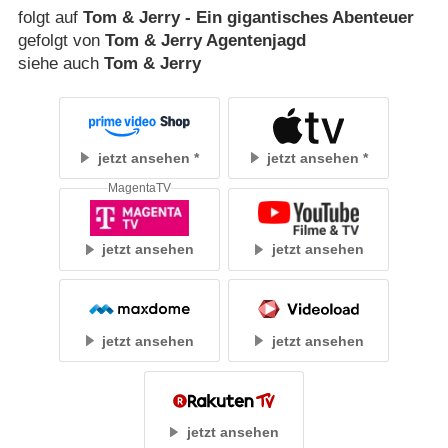
folgt auf
Tom & Jerry - Ein gigantisches Abenteuer
gefolgt von
Tom & Jerry Agentenjagd
siehe auch
Tom & Jerry
jetzt ansehen
jetzt ansehen
MagentaTV
jetzt ansehen
jetzt ansehen
jetzt ansehen
jetzt ansehen
jetzt ansehen