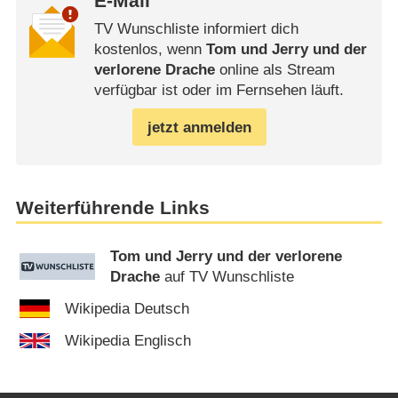
E-Mail
TV Wunschliste informiert dich
kostenlos, wenn
Tom und Jerry und der
verlorene Drache
online als Stream
verfügbar ist oder im Fernsehen läuft.
jetzt anmelden
Weiterführende Links
Tom und Jerry und der verlorene
Drache
auf TV Wunschliste
Wikipedia Deutsch
Wikipedia Englisch