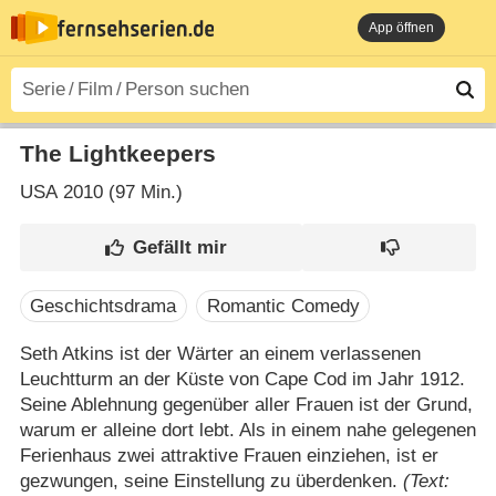
App öffnen
The Lightkeepers
USA
2010 (97 Min.)
Geschichtsdrama
Romantic Comedy
Seth Atkins ist der Wärter an einem verlassenen
Leuchtturm an der Küste von Cape Cod im Jahr 1912.
Seine Ablehnung gegenüber aller Frauen ist der Grund,
warum er alleine dort lebt. Als in einem nahe gelegenen
Ferienhaus zwei attraktive Frauen einziehen, ist er
gezwungen, seine Einstellung zu überdenken.
(Text: