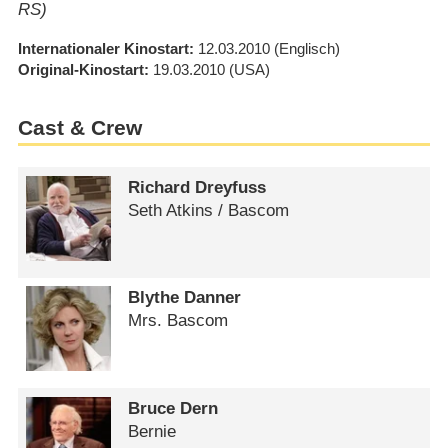
RS)
Internationaler Kinostart
12.03.2010
(Englisch)
Original-Kinostart
19.03.2010
(USA)
Cast & Crew
Richard Dreyfuss
Seth Atkins /​ Bascom
Blythe Danner
Mrs. Bascom
Bruce Dern
Bernie