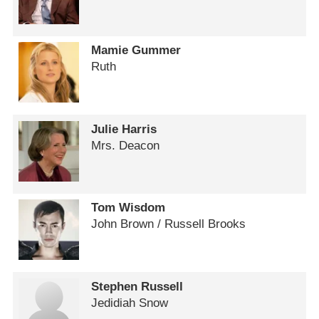
Mamie Gummer
Ruth
Julie Harris
Mrs. Deacon
Tom Wisdom
John Brown /​ Russell Brooks
Stephen Russell
Jedidiah Snow