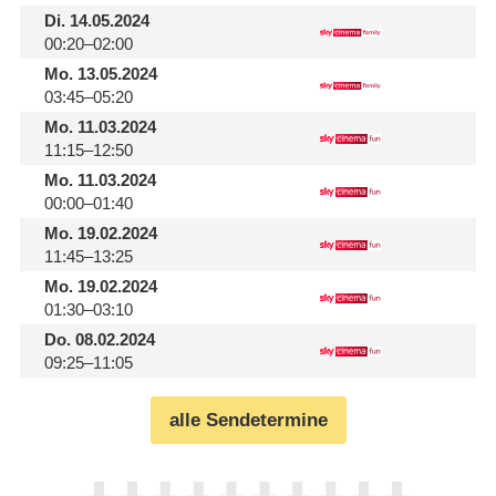
Di.
14.05.2024
00:20–02:00
Mo.
13.05.2024
03:45–05:20
Mo.
11.03.2024
11:15–12:50
Mo.
11.03.2024
00:00–01:40
Mo.
19.02.2024
11:45–13:25
Mo.
19.02.2024
01:30–03:10
Do.
08.02.2024
09:25–11:05
alle Sendetermine