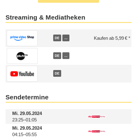
Streaming & Mediatheken
Kaufen ab 5,99 €
DE
…
DE
…
DE
Sendetermine
Mi.
29.05.2024
23:25–01:05
Mi.
29.05.2024
04:15–05:55