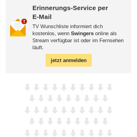
Erinnerungs-Service per
E-Mail
TV Wunschliste informiert dich
kostenlos, wenn
Swingers
online als
Stream verfügbar ist oder im Fernsehen
läuft.
jetzt anmelden