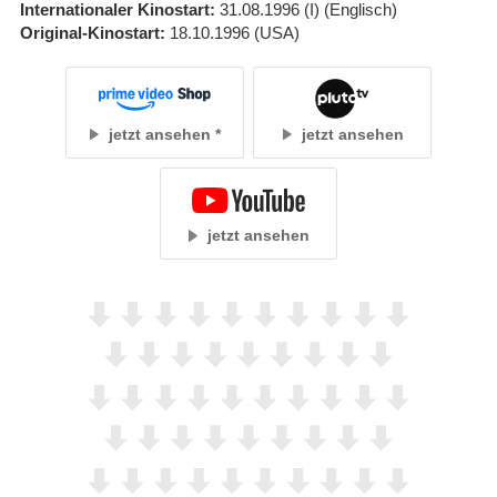
Internationaler Kinostart
31.08.1996
(I)
(Englisch)
Original-Kinostart
18.10.1996
(USA)
jetzt ansehen
jetzt ansehen
jetzt ansehen