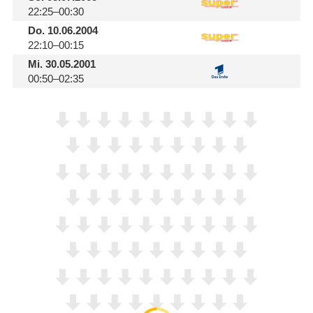
22:25–00:30
Do.
10.06.2004
22:10–00:15
Mi.
30.05.2001
00:50–02:35