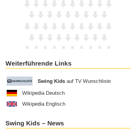
Weiterführende Links
Swing Kids
auf TV Wunschliste
Wikipedia Deutsch
Wikipedia Englisch
Swing Kids – News