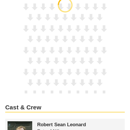
Cast & Crew
Robert Sean Leonard