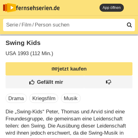
App öffnen
Swing Kids
USA
1993 (112 Min.)
jetzt kaufen
Drama
Kriegsfilm
Musik
Die „Swing-Kids“ Peter, Thomas und Arvid sind eine
Freundesgruppe, die gemeinsam eine Leidenschaft
teilen: den Swing. Die Ausübung dieser Leidenschaft
wird ihnen jedoch erschwert, da die Swing-Musik in