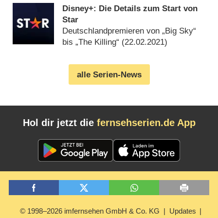
Disney+: Die Details zum Start von
Star
Deutschlandpremieren von „Big Sky“
bis „The Killing“ (
22.02.2021
)
alle Serien-News
Hol dir jetzt die
fernsehserien.de App
© 1998–2026 imfernsehen GmbH & Co. KG
Updates