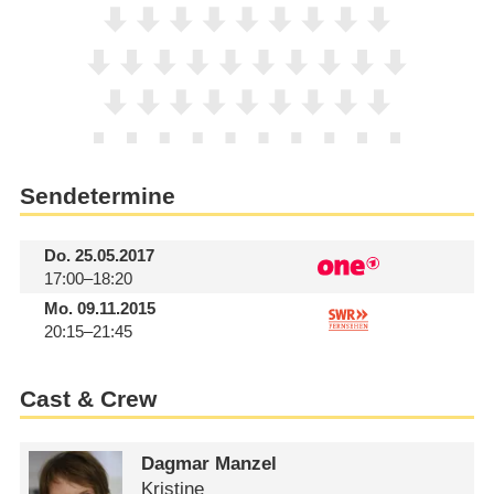
Sendetermine
Do.
25.05.2017
17:00–18:20
Mo.
09.11.2015
20:15–21:45
Cast & Crew
Dagmar Manzel
Kristine