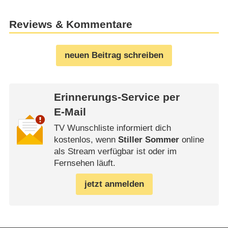
Reviews & Kommentare
neuen Beitrag schreiben
Erinnerungs-Service per
E-Mail
TV Wunschliste informiert dich
kostenlos, wenn
Stiller Sommer
online
als Stream verfügbar ist oder im
Fernsehen läuft.
jetzt anmelden