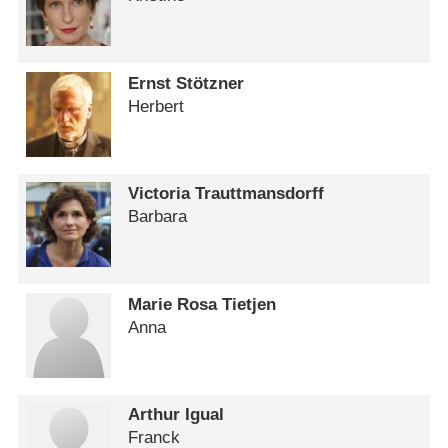
Ernst Stötzner
Herbert
Victoria Trauttmansdorff
Barbara
Marie Rosa Tietjen
Anna
Arthur Igual
Franck