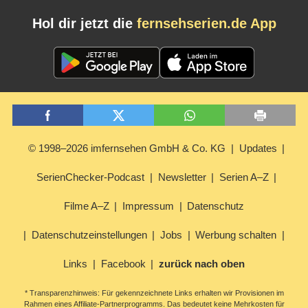
Hol dir jetzt die
fernsehserien.de App
© 1998–2026 imfernsehen GmbH & Co. KG
Updates
SerienChecker-Podcast
Newsletter
Serien A–Z
Filme A–Z
Impressum
Datenschutz
Datenschutzeinstellungen
Jobs
Werbung schalten
Links
Facebook
zurück nach oben
* Transparenzhinweis: Für gekennzeichnete Links erhalten wir Provisionen im
Rahmen eines Affiliate-Partnerprogramms. Das bedeutet keine Mehrkosten für