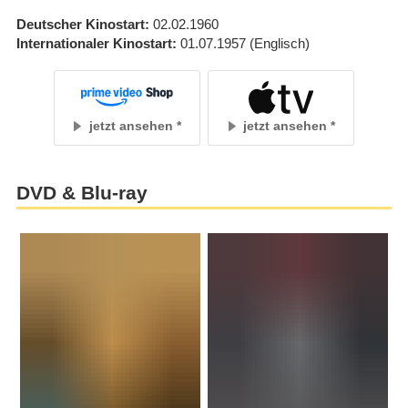
Deutscher Kinostart
02.02.1960
Internationaler Kinostart
01.07.1957
(Englisch)
jetzt ansehen
jetzt ansehen
DVD & Blu-ray