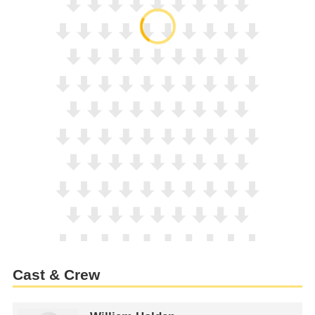
Cast & Crew