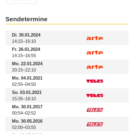
Sendetermine
Di.
30.01.2024
14:15–16:10
Fr.
26.01.2024
14:15–16:55
Mo.
22.01.2024
20:15–22:10
Mo.
04.01.2021
02:55–04:50
So.
03.01.2021
15:35–18:10
Mo.
30.01.2017
00:54–02:52
Mo.
30.05.2016
02:00–03:55