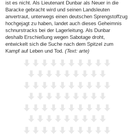
ist es nicht. Als Lieutenant Dunbar als Neuer in die
Baracke gebracht wird und seinen Landsleuten
anvertraut, unterwegs einen deutschen Sprengstoffzug
hochgejagt zu haben, landet auch dieses Geheimnis
schnurstracks bei der Lagerleitung. Als Dunbar
deshalb Erschießung wegen Sabotage droht,
entwickelt sich die Suche nach dem Spitzel zum
Kampf auf Leben und Tod.
(Text: arte)