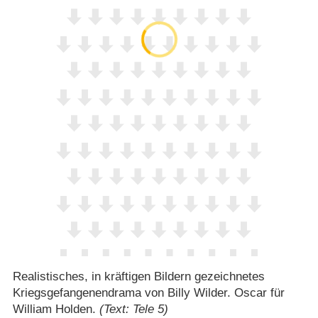
Realistisches, in kräftigen Bildern gezeichnetes
Kriegsgefangenendrama von Billy Wilder. Oscar für
William Holden.
(Text: Tele 5)