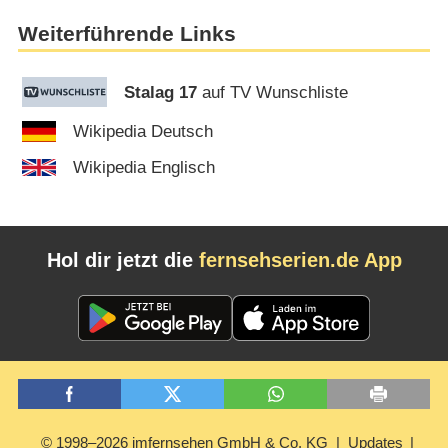
Weiterführende Links
Stalag 17
auf TV Wunschliste
Wikipedia Deutsch
Wikipedia Englisch
Hol dir jetzt die
fernsehserien.de App
© 1998–2026 imfernsehen GmbH & Co. KG
Updates