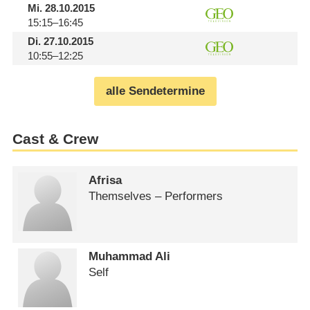
Mi.
28.10.2015
15:15–16:45
Di.
27.10.2015
10:55–12:25
alle Sendetermine
Cast & Crew
Afrisa
Themselves – Performers
Muhammad Ali
Self