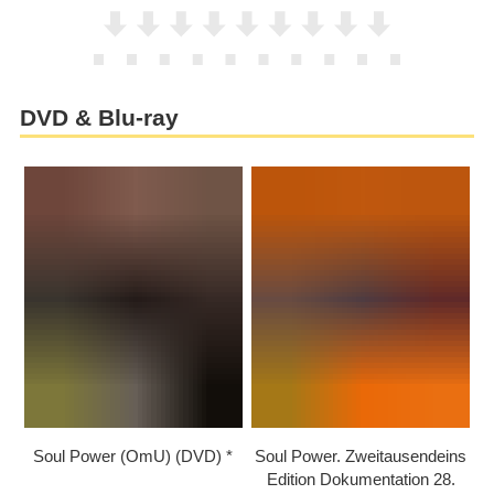
DVD & Blu-ray
Soul Power (OmU) (DVD)
Soul Power. Zweitausendeins
Edition Dokumentation 28.