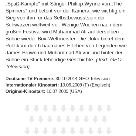
„Spaß-Kämpfe“ mit Sänger Philipp Wynne von „The
Spinners“ und betont vor der Kamera, wie wichtig ein
Sieg von ihm für das Selbstbewusstsein der
Schwarzen weltweit sei. Wenige Wochen nach dem
großen Festival wird Muhammad Ali auf derselben
Bühne wieder Box-Weltmeister. Die Doku bietet dem
Publikum durch hautnahes Erleben von Legenden wie
James Brown und Muhammad Ali vor und hinter der
Bühne ein Stück lebendige Geschichte.
(Text: GEO
Television)
Deutsche TV-Premiere
30.10.2014
GEO Television
Internationaler Kinostart
10.06.2009
(F)
(Englisch)
Original-Kinostart
10.07.2009
(USA)