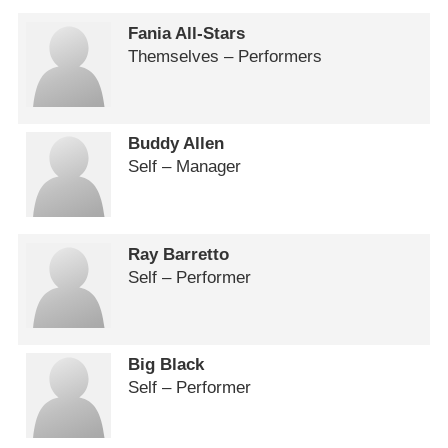
Fania All-Stars
Themselves – Performers
Buddy Allen
Self – Manager
Ray Barretto
Self – Performer
Big Black
Self – Performer