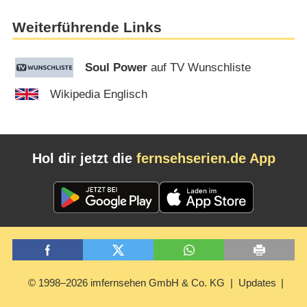
Weiterführende Links
Soul Power
auf TV Wunschliste
Wikipedia Englisch
Hol dir jetzt die
fernsehserien.de App
© 1998–2026 imfernsehen GmbH & Co. KG
Updates