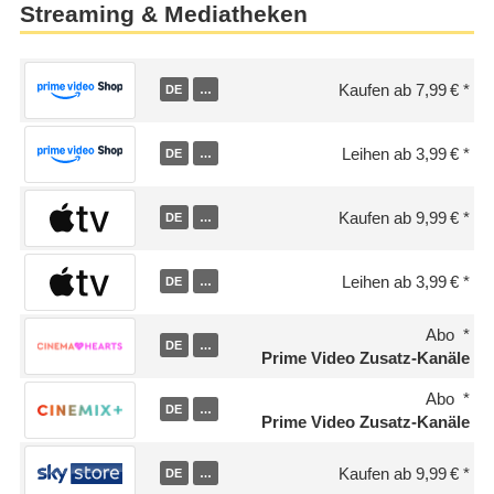
Streaming & Mediatheken
Kaufen ab 7,99 €
DE
…
Leihen ab 3,99 €
DE
…
Kaufen ab 9,99 €
DE
…
Leihen ab 3,99 €
DE
…
Abo
DE
…
Prime Video Zusatz-Kanäle
Abo
DE
…
Prime Video Zusatz-Kanäle
Kaufen ab 9,99 €
DE
…