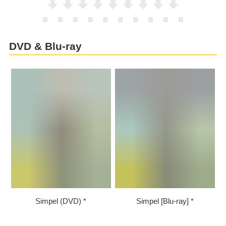
DVD & Blu-ray
Simpel (DVD)
Simpel [Blu-ray]