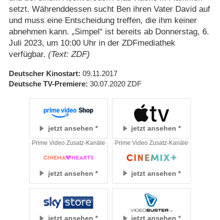
setzt. Währenddessen sucht Ben ihren Vater David auf
und muss eine Entscheidung treffen, die ihm keiner
abnehmen kann. „Simpel“ ist bereits ab Donnerstag, 6.
Juli 2023, um 10:00 Uhr in der ZDFmediathek
verfügbar.
(Text: ZDF)
Deutscher Kinostart
09.11.2017
Deutsche TV-Premiere
30.07.2020
ZDF
jetzt ansehen
jetzt ansehen
Prime Video Zusatz-Kanäle
Prime Video Zusatz-Kanäle
jetzt ansehen
jetzt ansehen
jetzt ansehen
jetzt ansehen