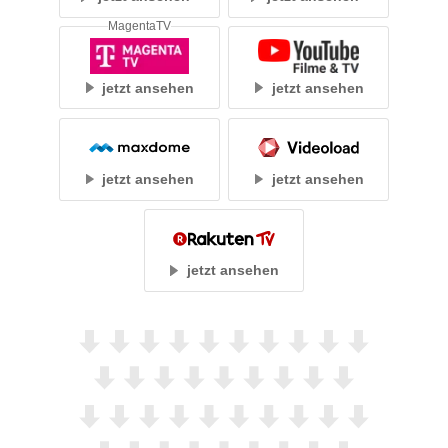
MagentaTV
jetzt ansehen
jetzt ansehen
jetzt ansehen
jetzt ansehen
jetzt ansehen