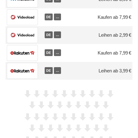
Kaufen ab 7,99 €
DE
…
Leihen ab 2,99 €
DE
…
Kaufen ab 7,99 €
DE
…
Leihen ab 3,99 €
DE
…