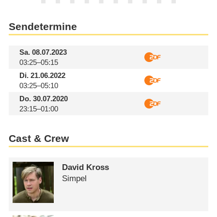
Sendetermine
Sa.
08.07.2023
03:25–05:15
Di.
21.06.2022
03:25–05:10
Do.
30.07.2020
23:15–01:00
Cast & Crew
David Kross
Simpel