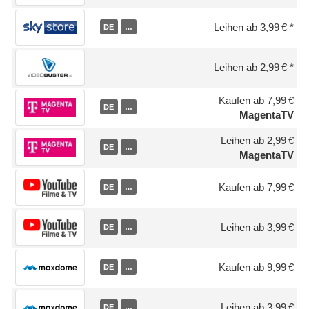
Leihen ab 3,99 €
DE
…
Leihen ab 2,99 €
Kaufen ab 7,99 €
DE
…
MagentaTV
Leihen ab 2,99 €
DE
…
MagentaTV
Kaufen ab 7,99 €
DE
…
Leihen ab 3,99 €
DE
…
Kaufen ab 9,99 €
DE
…
Leihen ab 3,99 €
DE
…